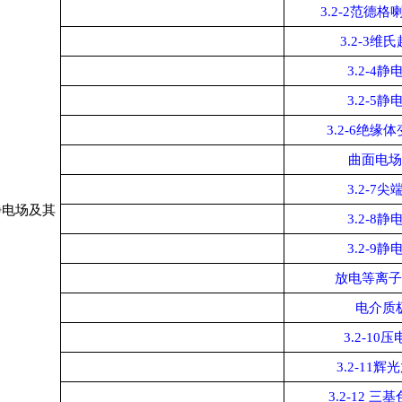
3.2-2范德
3.2-3
3.2-4
3.2-5
3.2-6绝
曲面电场
3.2-7
散静电场及其
3.2-8
3.2-9
放电等离子
电介质
3.2-1
3.2-11
3.2-12 