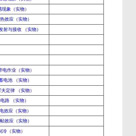
3互感现象（实物）
 涡流热效应（实物）
波的发射与接收 （实物）
高压带电作业（实物）
手掌蓄电池 （实物）
尔霍夫定律 （实物）
 RC电路 （实物）
温差电效应（实物）
 珀耳帖效应（实物）
制冷（实物）