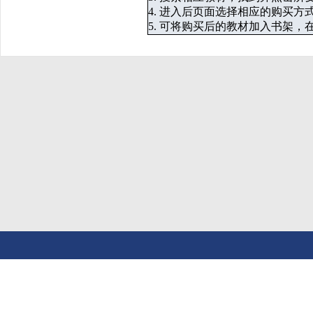
4. 进入后页面选择相应的购买方
5. 可将购买后的教材加入书架